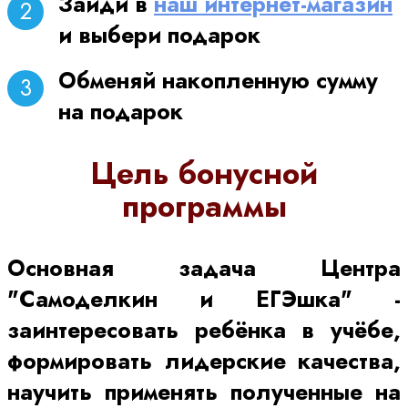
Зайди в
наш интернет-магазин
и выбери подарок
Обменяй накопленную сумму
на подарок
Цель бонусной
программы
Основная задача Центра
"Самоделкин и ЕГЭшка" -
заинтересовать ребёнка в учёбе,
формировать лидерские качества,
научить применять полученные на