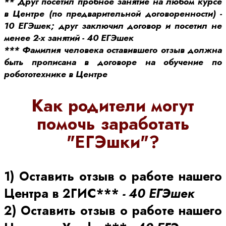
** Друг посетил пробное занятие на любом курсе
в Центре (по предварительной договоренности) -
10 ЕГЭшек; друг заключил договор и посетил не
менее 2-х занятий - 40 ЕГЭшек
*** Фамилия человека оставившего отзыв должна
быть прописана в договоре на обучение по
робототехнике в Центре
Как родители могут
помочь заработать
"ЕГЭшки"?
1) Оставить отзыв о работе нашего
Центра в 2ГИС***
- 40 ЕГЭшек
2) Оставить отзыв о работе нашего