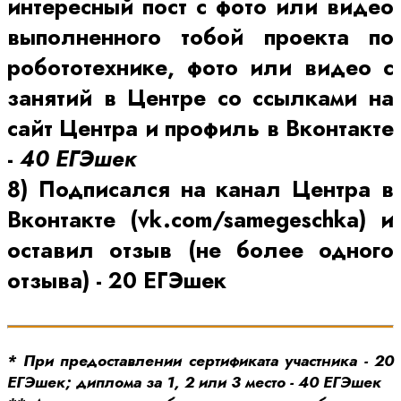
интересный пост с фото или видео
выполненного тобой проекта по
робототехнике, фото или видео с
занятий в Центре со ссылками на
сайт Центра и профиль в Вконтакте
-
40 ЕГЭшек
8) Подписался на канал Центра в
Вконтакте (vk.com/samegeschka) и
оставил отзыв (не более одного
отзыва)
- 20 ЕГЭшек
* При предоставлении сертификата участника - 20
ЕГЭшек; диплома за 1, 2 или 3 место - 40 ЕГЭшек