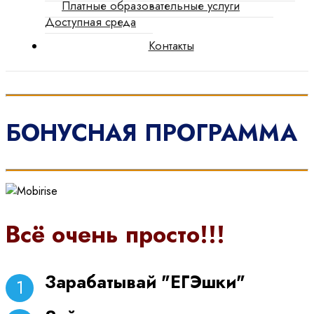
Платные образовательные услуги
Доступная среда
Контакты
БОНУСНАЯ ПРОГРАММА
Всё очень просто!!!
Зарабатывай "ЕГЭшки"