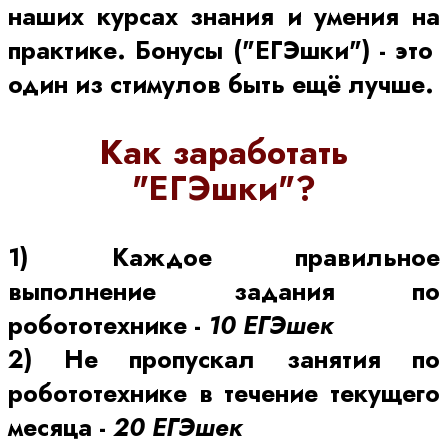
наших курсах знания и умения на
практике. Бонусы ("ЕГЭшки") - это
один из стимулов быть ещё лучше.
Как заработать
"ЕГЭшки"?
1) Каждое правильное
выполнение задания по
робототехнике -
10
ЕГЭшек
2) Не пропускал занятия по
робототехнике в течение текущего
месяца -
20 ЕГЭшек