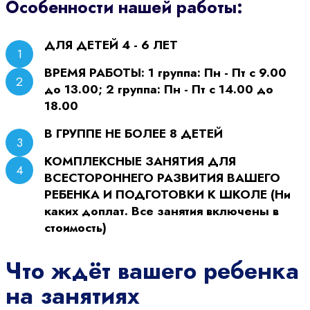
Особенности нашей работы:
ДЛЯ ДЕТЕЙ 4 - 6 ЛЕТ
ВРЕМЯ РАБОТЫ: 1 группа: Пн - Пт с 9.00
до 13.00; 2 группа: Пн - Пт с 14.00 до
18.00
В ГРУППЕ НЕ БОЛЕЕ 8 ДЕТЕЙ
КОМПЛЕКСНЫЕ ЗАНЯТИЯ ДЛЯ
ВСЕСТОРОННЕГО РАЗВИТИЯ ВАШЕГО
РЕБЕНКА И ПОДГОТОВКИ К ШКОЛЕ (Ни
каких доплат. Все занятия включены в
стоимость)
Что ждёт вашего ребенка
на занятиях