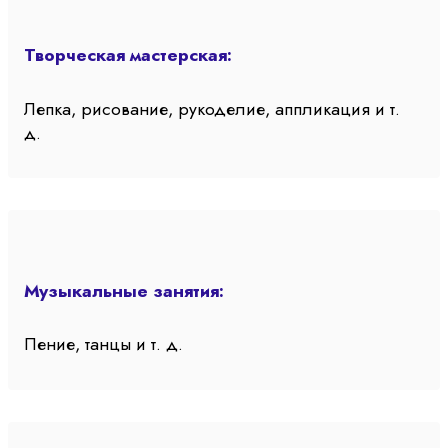
Творческая мастерская:
Лепка, рисование, рукоделие, аппликация и т.
д.
Музыкальные занятия:
Пение, танцы и т. д.