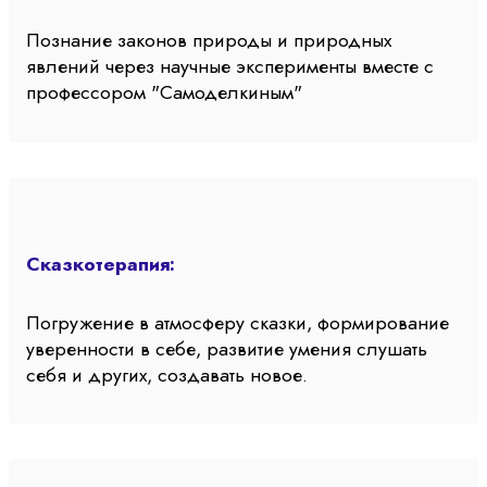
Познание законов природы и природных
явлений через научные эксперименты вместе с
профессором "Самоделкиным"
Сказкотерапия:
Погружение в атмосферу сказки, формирование
уверенности в себе, развитие умения слушать
себя и других, создавать новое.