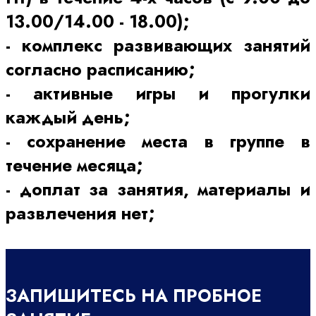
13.00/14.00 - 18.00);
- комплекс развивающих занятий
согласно расписанию;
- активные игры и прогулки
каждый день;
- сохранение места в группе в
течение месяца;
- доплат за занятия, материалы и
развлечения нет;
ЗАПИШИТЕСЬ НА ПРОБНОЕ