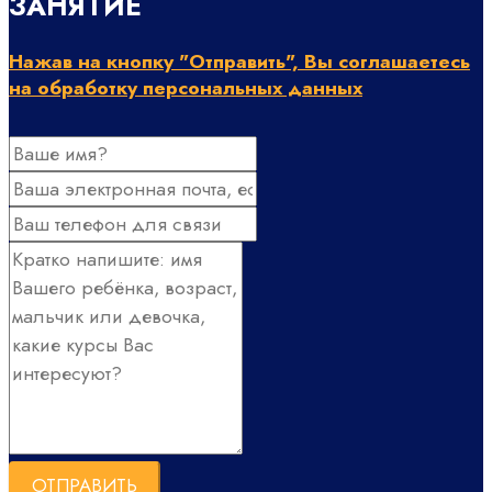
ЗАНЯТИЕ
Нажав на кнопку "Отправить", Вы соглашаетесь
на обработку персональных данных
ОТПРАВИТЬ