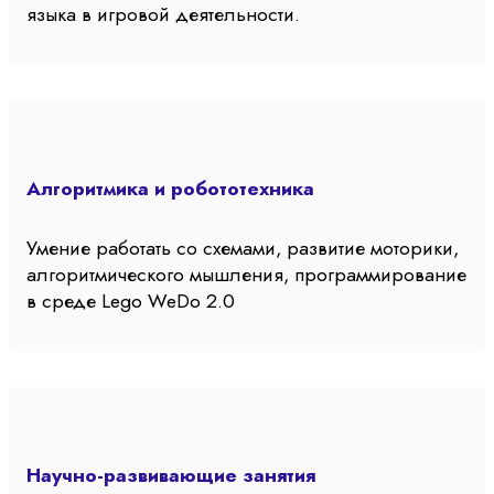
языка в игровой деятельности.
Алгоритмика и робототехника
Умение работать со схемами, развитие моторики,
алгоритмического мышления, программирование
в среде Lego WeDo 2.0
Научно-развивающие занятия