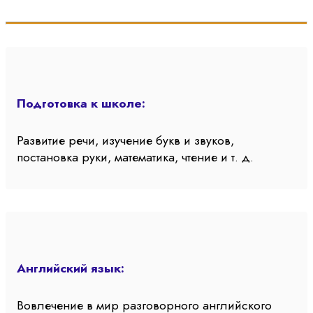
Подготовка к школе:
Развитие речи, изучение букв и звуков,
постановка руки, математика, чтение и т. д.
Английский язык:
Вовлечение в мир разговорного английского