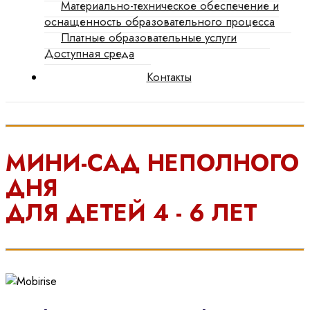
Материально-техническое обеспечение и
оснащенность образовательного процесса
Платные образовательные услуги
Доступная среда
Контакты
МИНИ-САД НЕПОЛНОГО
ДНЯ
ДЛЯ ДЕТЕЙ 4 - 6 ЛЕТ