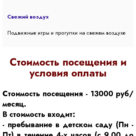
Свежий воздух
Подвижные игры и прогулки на свежем воздухе
Стоимость посещения и
условия оплаты
Стоимость посещения - 13000 руб/
месяц.
В стоимость входит:
- пребывание в детском саду (Пн -
Пт) в течение 4-х часов (с 9.00 до